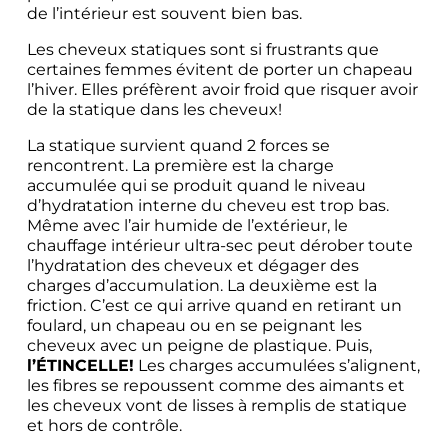
de l’intérieur est souvent bien bas.
Les cheveux statiques sont si frustrants que 
certaines femmes évitent de porter un chapeau 
l’hiver. Elles préfèrent avoir froid que risquer avoir 
de la statique dans les cheveux!
La statique survient quand 2 forces se 
rencontrent. La première est la charge 
accumulée qui se produit quand le niveau 
d’hydratation interne du cheveu est trop bas. 
Même avec l’air humide de l’extérieur, le 
chauffage intérieur ultra-sec peut dérober toute 
l’hydratation des cheveux et dégager des 
charges d’accumulation. La deuxième est la 
friction. C’est ce qui arrive quand en retirant un 
foulard, un chapeau ou en se peignant les 
cheveux avec un peigne de plastique. Puis, 
l’ÉTINCELLE!
 Les charges accumulées s’alignent, 
les fibres se repoussent comme des aimants et 
les cheveux vont de lisses à remplis de statique 
et hors de contrôle.