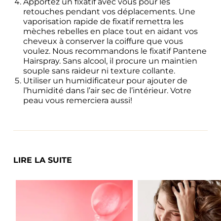
Apportez un fixatif avec vous pour les 
retouches pendant vos déplacements. Une 
vaporisation rapide de fixatif remettra les 
mèches rebelles en place tout en aidant vos 
cheveux à conserver la coiffure que vous 
voulez. Nous recommandons le fixatif Pantene 
Hairspray. Sans alcool, il procure un maintien 
souple sans raideur ni texture collante.
Utiliser un humidificateur pour ajouter de 
l’humidité dans l’air sec de l’intérieur. Votre 
peau vous remerciera aussi!
LIRE LA SUITE