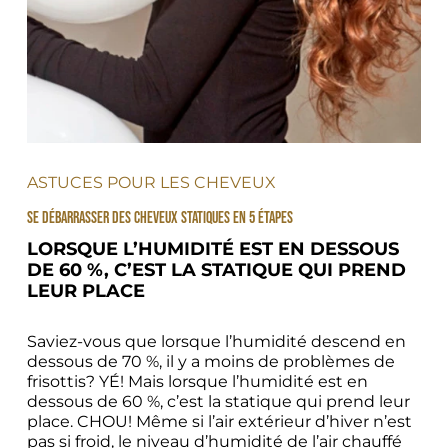
ASTUCES POUR LES CHEVEUX
SE DÉBARRASSER DES CHEVEUX STATIQUES EN 5 ÉTAPES
LORSQUE L’HUMIDITÉ EST EN DESSOUS 
DE 60 %, C’EST LA STATIQUE QUI PREND 
LEUR PLACE
Saviez-vous que lorsque l’humidité descend en 
dessous de 70 %, il y a moins de problèmes de 
frisottis? YÉ! Mais lorsque l’humidité est en 
dessous de 60 %, c’est la statique qui prend leur 
place. CHOU! Même si l’air extérieur d’hiver n’est 
pas si froid, le niveau d’humidité de l’air chauffé 