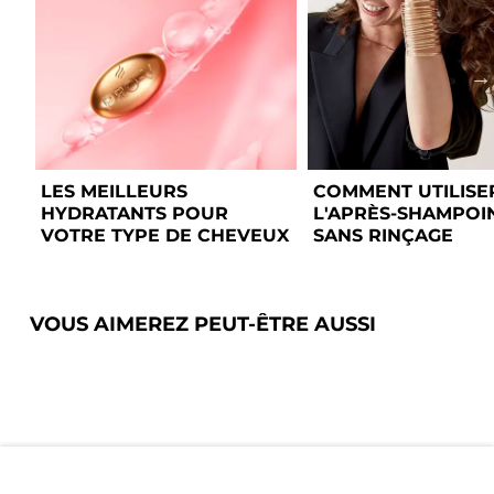
LES MEILLEURS 
COMMENT UTILISER
HYDRATANTS POUR 
L'APRÈS-SHAMPOIN
VOTRE TYPE DE CHEVEUX 
SANS RINÇAGE 
VOUS AIMEREZ PEUT-ÊTRE AUSSI