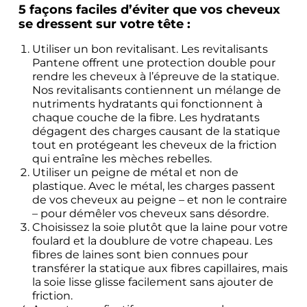
5 façons faciles d’éviter que vos cheveux 
se dressent sur votre tête :
Utiliser un bon revitalisant. Les revitalisants 
Pantene offrent une protection double pour 
rendre les cheveux à l’épreuve de la statique. 
Nos revitalisants contiennent un mélange de 
nutriments hydratants qui fonctionnent à 
chaque couche de la fibre. Les hydratants 
dégagent des charges causant de la statique 
tout en protégeant les cheveux de la friction 
qui entraîne les mèches rebelles.
Utiliser un peigne de métal et non de 
plastique. Avec le métal, les charges passent 
de vos cheveux au peigne – et non le contraire 
– pour démêler vos cheveux sans désordre.
Choisissez la soie plutôt que la laine pour votre 
foulard et la doublure de votre chapeau. Les 
fibres de laines sont bien connues pour 
transférer la statique aux fibres capillaires, mais 
la soie lisse glisse facilement sans ajouter de 
friction.