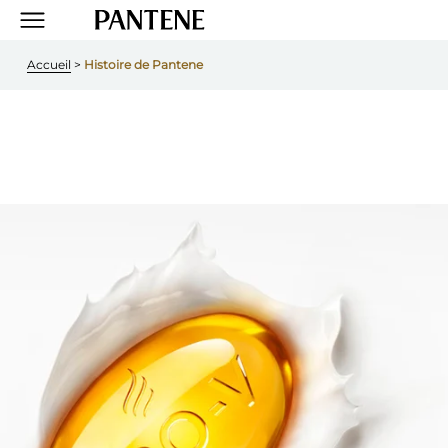
Accueil
 > 
Histoire de Pantene