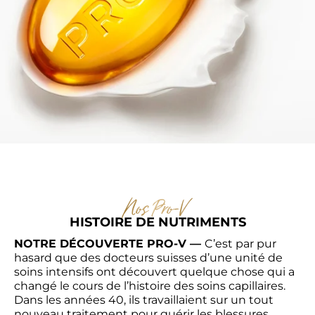
Nos Pro-V  
HISTOIRE DE NUTRIMENTS
NOTRE DÉCOUVERTE PRO-V — 
C’est par pur 
hasard que des docteurs suisses d’une unité de 
soins intensifs ont découvert quelque chose qui a 
changé le cours de l’histoire des soins capillaires. 
Dans les années 40, ils travaillaient sur un tout 
nouveau traitement pour guérir les blessures 