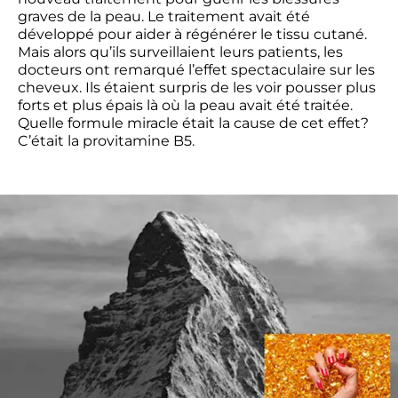
graves de la peau. Le traitement avait été 
développé pour aider à régénérer le tissu cutané. 
Mais alors qu’ils surveillaient leurs patients, les 
docteurs ont remarqué l’effet spectaculaire sur les 
cheveux. Ils étaient surpris de les voir pousser plus 
forts et plus épais là où la peau avait été traitée. 
Quelle formule miracle était la cause de cet effet? 
C’était la provitamine B5.