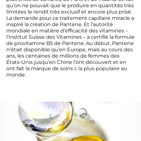
qu’on ne pouvait que le produire en quantités très 
limitées le rendit très exclusif et encore plus prisé. 
La demande pour ce traitement capillaire miracle a 
inspiré la création de Pantene. Et l’autorité 
mondiale en matière d’efficacité des vitamines – 
l’Institut Suisse des Vitamines – a certifié la formule 
de provitamine B5 de Pantene. Au début, Pantene 
n’était disponible qu’en Europe, mais au cours des 
ans, les centaines de millions de femmes des 
États-Unis jusqu’en Chine l’ont découvert et en 
ont fait la marque de soins c la plus populaire au 
monde.