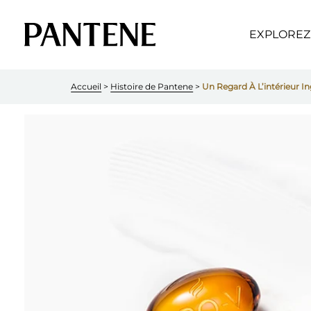
EXPLOREZ
Accueil
 > 
Histoire de Pantene
 > 
Un Regard À L’intérieur In