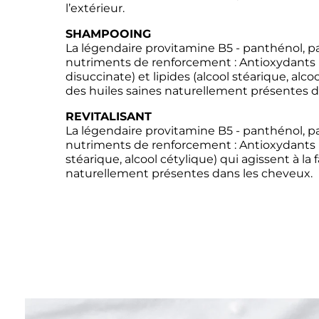
l’extérieur.
SHAMPOOING
La légendaire provitamine B5 - panthénol, pa
nutriments de renforcement : Antioxydants 
disuccinate) et lipides (alcool stéarique, alcoo
des huiles saines naturellement présentes d
REVITALISANT
La légendaire provitamine B5 - panthénol, pa
nutriments de renforcement : Antioxydants (Hi
stéarique, alcool cétylique) qui agissent à la 
naturellement présentes dans les cheveux.