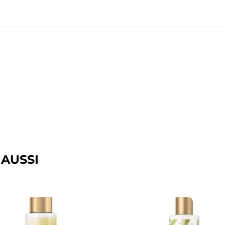
 AUSSI