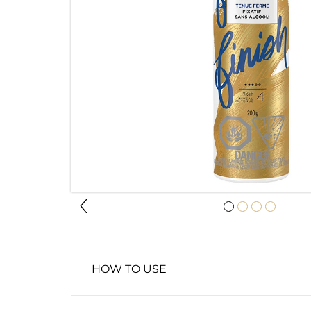
HOW TO USE