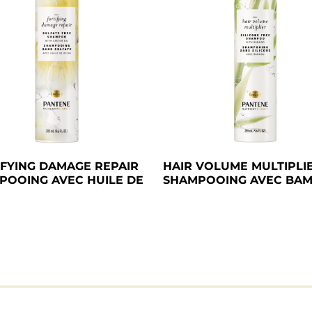
FYING DAMAGE REPAIR 
HAIR VOLUME MULTIPLIE
POOING AVEC HUILE DE 
SHAMPOOING AVEC BA
 