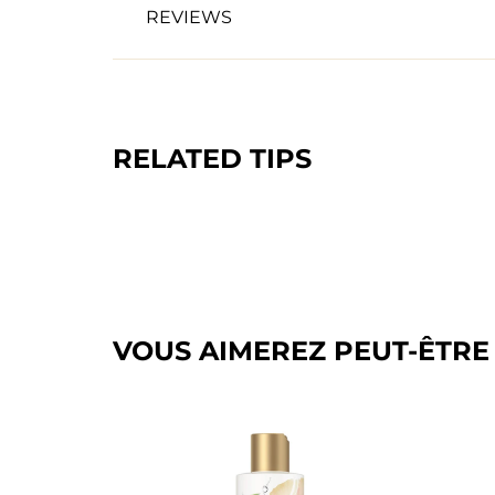
REVIEWS
RELATED TIPS
VOUS AIMEREZ PEUT-ÊTRE