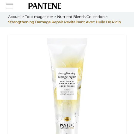
Accueil
 > 
Tout magasiner
 > 
Nutrient Blends Collection
 > 
Strengthening Damage Repair Revitalisant Avec Huile De Ricin