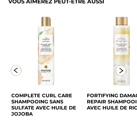
VOUS AIMEREZ PEUT-ÊTRE AUSSI
COMPLETE CURL CARE 
FORTIFYING DAMAG
SHAMPOOING SANS 
REPAIR SHAMPOOI
 
SULFATE AVEC HUILE DE 
AVEC HUILE DE RIC
JOJOBA