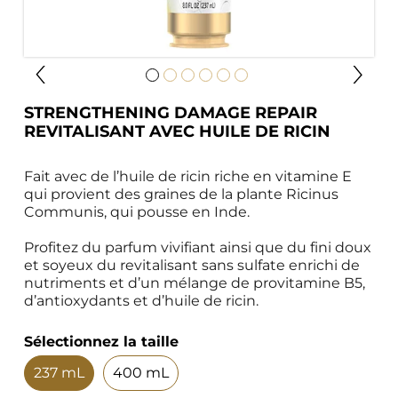
STRENGTHENING DAMAGE REPAIR 
REVITALISANT AVEC HUILE DE RICIN
Fait avec de l’huile de ricin riche en vitamine E 
qui provient des graines de la plante Ricinus 
Communis, qui pousse en Inde.

Profitez du parfum vivifiant ainsi que du fini doux 
et soyeux du revitalisant sans sulfate enrichi de 
nutriments et d’un mélange de provitamine B5, 
d’antioxydants et d’huile de ricin.
Sélectionnez la taille
237 mL
400 mL