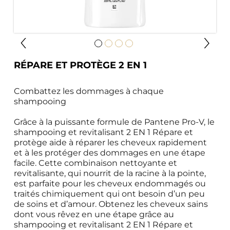
RÉPARE ET PROTÈGE 2 EN 1
Combattez les dommages à chaque 
shampooing

Grâce à la puissante formule de Pantene Pro-V, le 
shampooing et revitalisant 2 EN 1 Répare et 
protège aide à réparer les cheveux rapidement 
et à les protéger des dommages en une étape 
facile. Cette combinaison nettoyante et 
revitalisante, qui nourrit de la racine à la pointe, 
est parfaite pour les cheveux endommagés ou 
traités chimiquement qui ont besoin d’un peu 
de soins et d’amour. Obtenez les cheveux sains 
dont vous rêvez en une étape grâce au 
shampooing et revitalisant 2 EN 1 Répare et 